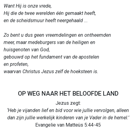
Want Hij is onze vrede,
Hij die de twee werelden één gemaakt heeft,
en de scheidsmuur heeft neergehaald ...
Zo bent u dus geen vreemdelingen en ontheemden
meer, maar medeburgers van de heiligen en
huisgenoten van God,
gebouwd op het fundament van de apostelen
en profeten,
waarvan Christus Jezus zelf de hoeksteen is.
OP WEG NAAR HET BELOOFDE LAND
Jezus zegt:
‘Heb je vijanden lief en bid voor wie jullie vervolgen, alleen
dan zijn jullie werkelijk kinderen van je Vader in de hemel.’
Evangelie van Matteüs 5:44-45