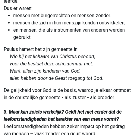
leefde.
Dus er waren:
mensen met burgerrechten en mensen zonder.
mensen die zich in hun menszijn konden ontwikkelen,
en mensen, die als instrumenten van anderen werden
gebruikt.
Paulus hamert het zijn gemeente in:
Wie bij het lichaam van Christus behoort,
voor die bestaat deze scheidsmuur niet.
Want: allen zijn kinderen van God,
allen hebben door de Geest toegang tot God
.
De gelijkheid voor God is de basis, waarop je elkaar ontmoet
in de christelijke gemeente - als zuster - als broeder.
3. Maar kan zoiets werkelijk? Geldt het niet eerder dat de
leefomstandigheden het karakter van een mens vormt?
Leefomstandigheden hebben zeker impact op het gedrag
van mensen – vaak zonder een geuit woord.