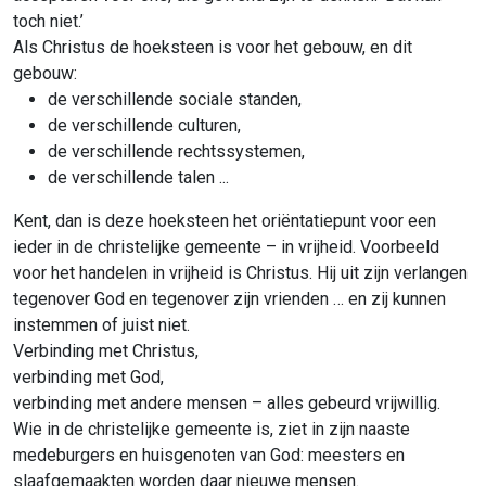
toch niet.’
Als Christus de hoeksteen is voor het gebouw, en dit
gebouw:
de verschillende sociale standen,
de verschillende culturen,
de verschillende rechtssystemen,
de verschillende talen ...
Kent, dan is deze hoeksteen het oriëntatiepunt voor een
ieder in de christelijke gemeente – in vrijheid. Voorbeeld
voor het handelen in vrijheid is Christus. Hij uit zijn verlangen
tegenover God en tegenover zijn vrienden … en zij kunnen
instemmen of juist niet.
Verbinding met Christus,
verbinding met God,
verbinding met andere mensen – alles gebeurd vrijwillig.
Wie in de christelijke gemeente is, ziet in zijn naaste
medeburgers en huisgenoten van God: meesters en
slaafgemaakten worden daar nieuwe mensen.