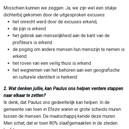
Misschien kunnen we zeggen: Ja, we zijn wel een stukje
dichterbij gekomen door de uitgesproken excuses:
het onrecht werd door de excuses erkend,
de pijn is erkend
het gebrek aan menselijkheid aan de kant van de
profiteurs is erkend
de poging om andere mensen hun menszijn te nemen is
erkend
het roven van een veilig thuis is erkend
het wegnemen van het behoren aan een geografische
en culturele identiteit is herkend
2. Wat denken jullie, kan Paulus ons helpen verdere stappen
naar elkaar te zetten?
Ik denk, dat Paulus ons gedeeltelijk kan helpen. In de
gemeente van toen in Efeze waren er grote scheids muren
tussen de mensen. De maatschappij kende deze muren.
Men schat, dat er toen 80% slaafgemaakten in de steden