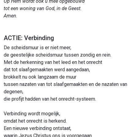
Op Hem wordt ook u mee opgebouwd
tot een woning van God, in de Geest.
Amen.
ACTIE: Verbinding
De scheidsmuur is er niet meer,
de geestelijke scheidsmuur tussen zondig en rein.
Met de herkenning van het leed en het onrecht
dat tot slaafgemaakten werd aangedaan,
brokkelt nu ook langzaam de muur
tussen nazaten van tot slaafgemaakten en de nazaten van
degenen,
die profijt hadden van het onrecht-systeem.
Verbinding wordt mogelijk,
omdat het onrecht is herkend.
Een nieuwe verbinding ontstaat,
waarin Jezus Christus ons is voorgegaan.