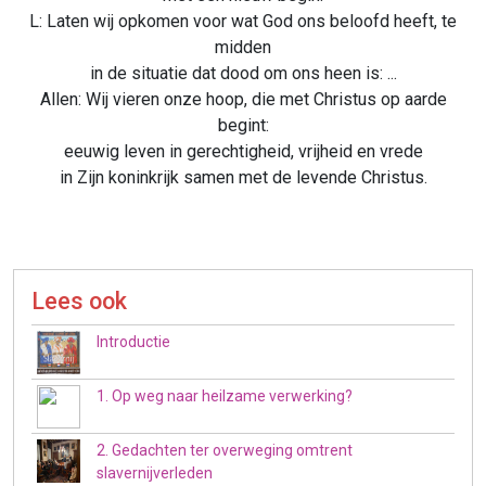
L: Laten wij opkomen voor wat God ons beloofd heeft, te
midden
in de situatie dat dood om ons heen is: ...
Allen: Wij vieren onze hoop, die met Christus op aarde
begint:
eeuwig leven in gerechtigheid, vrijheid en vrede
in Zijn koninkrijk samen met de levende Christus.
Lees ook
Introductie
1. Op weg naar heilzame verwerking?
2. Gedachten ter overweging omtrent
slavernijverleden