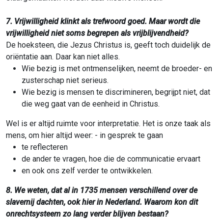
7. Vrijwilligheid klinkt als trefwoord goed. Maar wordt die
vrijwilligheid niet soms begrepen als vrijblijvendheid?
De hoeksteen, die Jezus Christus is, geeft toch duidelijk de
oriëntatie aan. Daar kan niet alles.
Wie bezig is met ontmenselijken, neemt de broeder- en
zusterschap niet serieus.
Wie bezig is mensen te discrimineren, begrijpt niet, dat
die weg gaat van de eenheid in Christus.
Wel is er altijd ruimte voor interpretatie. Het is onze taak als
mens, om hier altijd weer: - in gesprek te gaan
te reflecteren
de ander te vragen, hoe die de communicatie ervaart
en ook ons zelf verder te ontwikkelen.
8. We weten, dat al in 1735 mensen verschillend over de
slavernij dachten, ook hier in Nederland. Waarom kon dit
onrechtsysteem zo lang verder blijven bestaan?