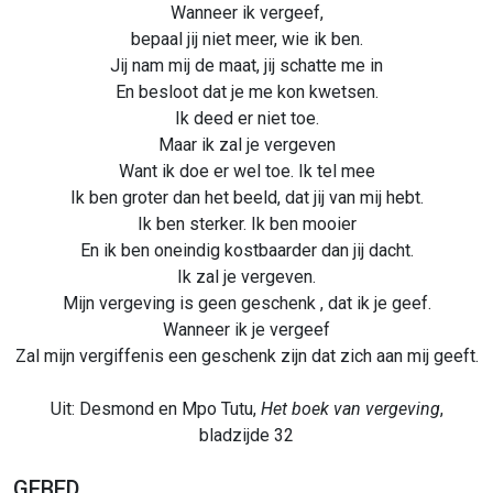
Wanneer ik vergeef,
bepaal jij niet meer, wie ik ben.
Jij nam mij de maat, jij schatte me in
En besloot dat je me kon kwetsen.
Ik deed er niet toe.
Maar ik zal je vergeven
Want ik doe er wel toe. Ik tel mee
Ik ben groter dan het beeld, dat jij van mij hebt.
Ik ben sterker. Ik ben mooier
En ik ben oneindig kostbaarder dan jij dacht.
Ik zal je vergeven.
Mijn vergeving is geen geschenk , dat ik je geef.
Wanneer ik je vergeef
Zal mijn vergiffenis een geschenk zijn dat zich aan mij geeft.
Uit: Desmond en Mpo Tutu,
Het boek van vergeving
,
bladzijde 32
GEBED