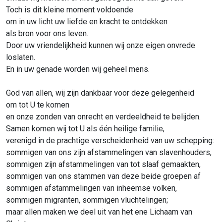
Toch is dit kleine moment voldoende
om in uw licht uw liefde en kracht te ontdekken
als bron voor ons leven.
Door uw vriendelijkheid kunnen wij onze eigen onvrede
loslaten.
En in uw genade worden wij geheel mens.
God van allen, wij zijn dankbaar voor deze gelegenheid
om tot U te komen
en onze zonden van onrecht en verdeeldheid te belijden.
Samen komen wij tot U als één heilige familie,
verenigd in de prachtige verscheidenheid van uw schepping:
sommigen van ons zijn afstammelingen van slavenhouders,
sommigen zijn afstammelingen van tot slaaf gemaakten,
sommigen van ons stammen van deze beide groepen af
sommigen afstammelingen van inheemse volken,
sommigen migranten, sommigen vluchtelingen;
maar allen maken we deel uit van het ene Lichaam van