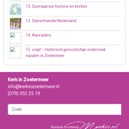
12. Surinaamse historie en kerken
13. Slavenhandel Nederland
14. Aanraders
15.
volgt – Historisch genootschap onderzoek
nazaten in Zoetermeer
Kerk in Zoetermeer
info@kerkinzoetermeer.nl
(079) 352 25 19