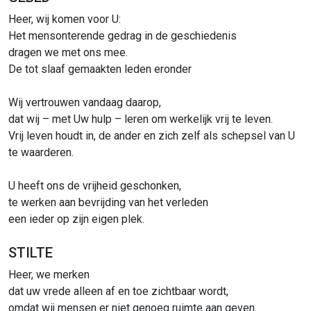
Heer, wij komen voor U:
Het mensonterende gedrag in de geschiedenis
dragen we met ons mee.
De tot slaaf gemaakten leden eronder
Wij vertrouwen vandaag daarop,
dat wij – met Uw hulp – leren om werkelijk vrij te leven.
Vrij leven houdt in, de ander en zich zelf als schepsel van U
te waarderen.
U heeft ons de vrijheid geschonken,
te werken aan bevrijding van het verleden
een ieder op zijn eigen plek.
STILTE
Heer, we merken
dat uw vrede alleen af en toe zichtbaar wordt,
omdat wij mensen er niet genoeg ruimte aan geven.