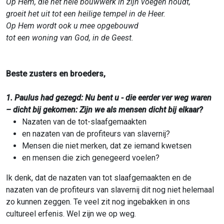
Op Hem, die het hele bouwwerk in zijn voegen houdt,
groeit het uit tot een heilige tempel in de Heer.
Op Hem wordt ook u mee opgebouwd
tot een woning van God, in de Geest.
Beste zusters en broeders,
1. Paulus had gezegd: Nu bent u - die eerder ver weg waren
– dicht bij gekomen: Zijn we als mensen dicht bij elkaar?
Nazaten van de tot-slaafgemaakten
en nazaten van de profiteurs van slavernij?
Mensen die niet merken, dat ze iemand kwetsen
en mensen die zich genegeerd voelen?
Ik denk, dat de nazaten van tot slaafgemaakten en de
nazaten van de profiteurs van slavernij dit nog niet helemaal
zo kunnen zeggen. Te veel zit nog ingebakken in ons
cultureel erfenis. Wel zijn we op weg.