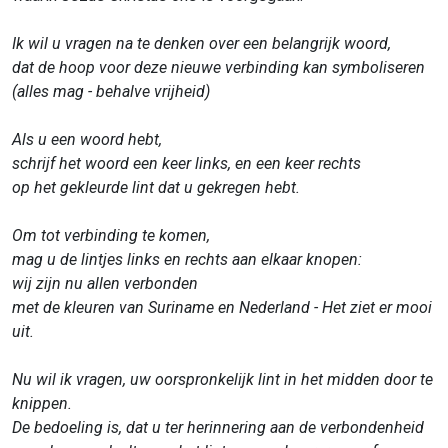
Ik wil u vragen na te denken over een belangrijk woord,
dat de hoop voor deze nieuwe verbinding kan symboliseren
(alles mag - behalve vrijheid)
Als u een woord hebt,
schrijf het woord een keer links, en een keer rechts
op het gekleurde lint dat u gekregen hebt.
Om tot verbinding te komen,
mag u de lintjes links en rechts aan elkaar knopen:
wij zijn nu allen verbonden
met de kleuren van Suriname en Nederland - Het ziet er mooi
uit.
Nu wil ik vragen, uw oorspronkelijk lint in het midden door te
knippen.
De bedoeling is, dat u ter herinnering aan de verbondenheid