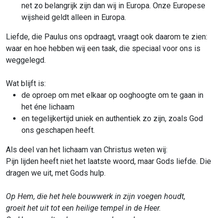
net zo belangrijk zijn dan wij in Europa. Onze Europese
wijsheid geldt alleen in Europa.
Liefde, die Paulus ons opdraagt, vraagt ook daarom te zien:
waar en hoe hebben wij een taak, die speciaal voor ons is
weggelegd.
Wat blijft is:
de oproep om met elkaar op ooghoogte om te gaan in
het éne lichaam
en tegelijkertijd uniek en authentiek zo zijn, zoals God
ons geschapen heeft.
Als deel van het lichaam van Christus weten wij:
Pijn lijden heeft niet het laatste woord, maar Gods liefde. Die
dragen we uit, met Gods hulp.
Op Hem, die het hele bouwwerk in zijn voegen houdt,
groeit het uit tot een heilige tempel in de Heer.