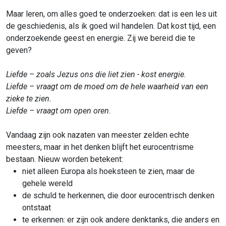
Maar leren, om alles goed te onderzoeken: dat is een les uit
de geschiedenis, als ik goed wil handelen. Dat kost tijd, een
onderzoekende geest en energie. Zij we bereid die te
geven?
Liefde – zoals Jezus ons die liet zien - kost energie.
Liefde – vraagt om de moed om de hele waarheid van een
zieke te zien.
Liefde – vraagt om open oren.
Vandaag zijn ook nazaten van meester zelden echte
meesters, maar in het denken blijft het eurocentrisme
bestaan. Nieuw worden betekent:
niet alleen Europa als hoeksteen te zien, maar de
gehele wereld
de schuld te herkennen, die door eurocentrisch denken
ontstaat
te erkennen: er zijn ook andere denktanks, die anders en