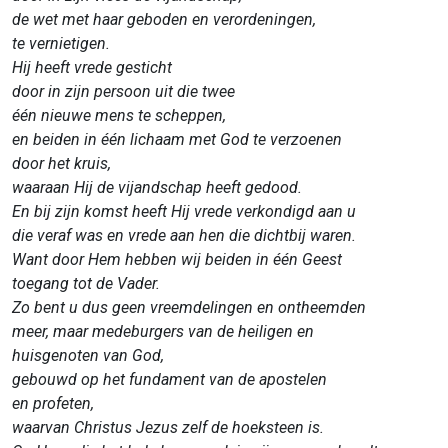
de wet met haar geboden en verordeningen,
te vernietigen.
Hij heeft vrede gesticht
door in zijn persoon uit die twee
één nieuwe mens te scheppen,
en beiden in één lichaam met God te verzoenen
door het kruis,
waaraan Hij de vijandschap heeft gedood.
En bij zijn komst heeft Hij vrede verkondigd aan u
die veraf was en vrede aan hen die dichtbij waren.
Want door Hem hebben wij beiden in één Geest
toegang tot de Vader.
Zo bent u dus geen vreemdelingen en ontheemden
meer, maar medeburgers van de heiligen en
huisgenoten van God,
gebouwd op het fundament van de apostelen
en profeten,
waarvan Christus Jezus zelf de hoeksteen is.