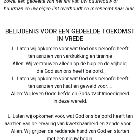
zowel een gedeelte van het lint van uw buurvrouw of
buurman en uw eigen lint overhoudt en meeneemt naar huis.
BELIJDENIS VOOR EEN GEDEELDE TOEKOMST
IN VREDE
L: Laten wij opkomen voor wat God ons beloofd heeft
ten aanzien van verdrukking en tirannie
Allen: Wij vertrouwen alléén op de hulp en de vrijheid,
die God aan ons heeft beloofd.
L: Laten wij opkomen voor wat God ons beloofd heeft
ten aanzien van haat en geweld voor: ...
Allen: Wij leven Gods liefde en Gods zachtmoedigheid
in deze wereld.
L: Laten wij opkomen voor, wat God ons beloofd heeft ten
aanzien van de ervaring van kwetsbaarheid en zonde voor: ...
Allen: Wij grijpen de reddende hand van God en starten
met een nieuw begin.