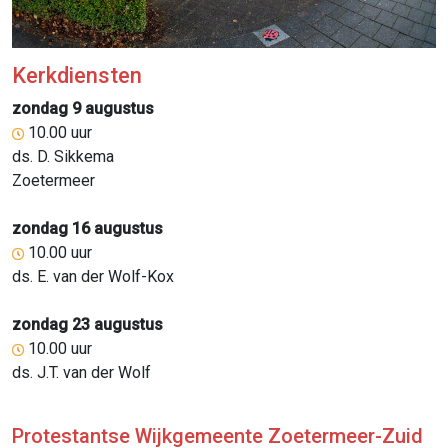
Kerkdiensten
zondag 9 augustus
10.00 uur
ds. D. Sikkema
Zoetermeer
zondag 16 augustus
10.00 uur
ds. E. van der Wolf-Kox
zondag 23 augustus
10.00 uur
ds. J.T. van der Wolf
Protestantse Wijkgemeente Zoetermeer-Zuid