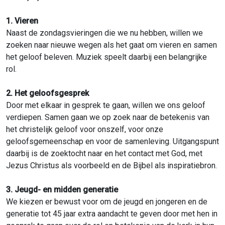
1. Vieren
Naast de zondagsvieringen die we nu hebben, willen we
zoeken naar nieuwe wegen als het gaat om vieren en samen
het geloof beleven. Muziek speelt daarbij een belangrijke
rol.
2. Het geloofsgesprek
Door met elkaar in gesprek te gaan, willen we ons geloof
verdiepen. Samen gaan we op zoek naar de betekenis van
het christelijk geloof voor onszelf, voor onze
geloofsgemeenschap en voor de samenleving. Uitgangspunt
daarbij is de zoektocht naar en het contact met God, met
Jezus Christus als voorbeeld en de Bijbel als inspiratiebron.
3. Jeugd- en midden generatie
We kiezen er bewust voor om de jeugd en jongeren en de
generatie tot 45 jaar extra aandacht te geven door met hen in