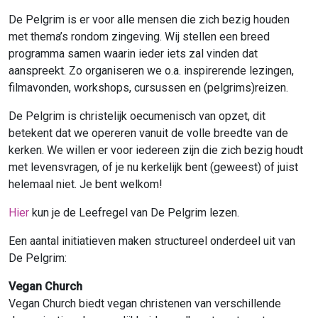
De Pelgrim is er voor alle mensen die zich bezig houden
met thema’s rondom zingeving. Wij stellen een breed
programma samen waarin ieder iets zal vinden dat
aanspreekt. Zo organiseren we o.a. inspirerende lezingen,
filmavonden, workshops, cursussen en (pelgrims)reizen.
De Pelgrim is christelijk oecumenisch van opzet, dit
betekent dat we opereren vanuit de volle breedte van de
kerken. We willen er voor iedereen zijn die zich bezig houdt
met levensvragen, of je nu kerkelijk bent (geweest) of juist
helemaal niet. Je bent welkom!
Hier
kun je de Leefregel van De Pelgrim lezen.
Een aantal initiatieven maken structureel onderdeel uit van
De Pelgrim:
Vegan Church
Vegan Church biedt vegan christenen van verschillende