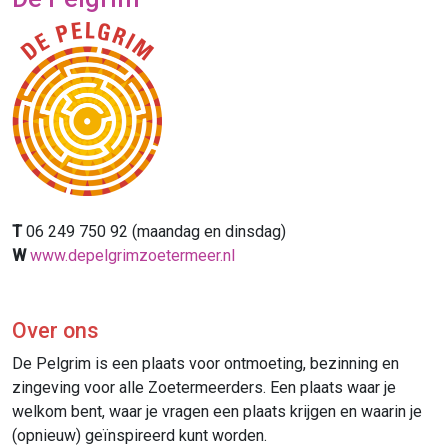
T
06 249 750 92 (maandag en dinsdag)
W
www.depelgrimzoetermeer.nl
Over ons
De Pelgrim is een plaats voor ontmoeting, bezinning en
zingeving voor alle Zoetermeerders. Een plaats waar je
welkom bent, waar je vragen een plaats krijgen en waarin je
(opnieuw) geïnspireerd kunt worden.