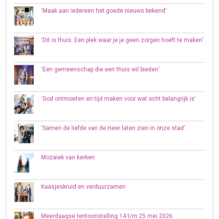
‘Maak aan iedereen het goede nieuws bekend’
‘Dit is thuis. Een plek waar je je geen zorgen hoeft te maken’
‘Een gemeenschap die een thuis wil bieden’
‘God ontmoeten en tijd maken voor wat echt belangrijk is’
‘Samen de liefde van de Heer laten zien in onze stad’
Mozaïek van kerken
Kaasjeskruid en verduurzamen
Meerdaagse tentoonstelling 14 t/m 25 mei 2026