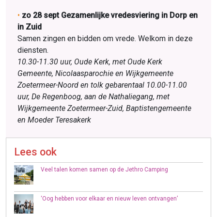
•
zo 28 sept Gezamenlijke vredesviering in Dorp en
in Zuid
Samen zingen en bidden om vrede. Welkom in deze
diensten.
10.30-11.30 uur, Oude Kerk, met Oude Kerk
Gemeente, Nicolaas­parochie en Wijkgemeente
Zoetermeer-Noord en tolk gebarentaal 10.00-11.00
uur, De Regenboog, aan de Nathaliegang, met
Wijkgemeente Zoetermeer-Zuid, Baptistengemeente
en Moeder Teresakerk
Lees ook
Veel talen komen samen op de Jethro Camping
‘Oog hebben voor elkaar en nieuw leven ontvangen’