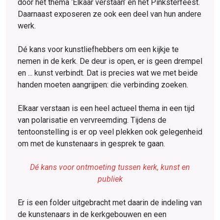
door het thema ‘Elkaar verstaan’ en het Pinksterfeest.
Daarnaast exposeren ze ook een deel van hun andere
werk.
Dé kans voor kunstliefhebbers om een kijkje te
nemen in de kerk. De deur is open, er is geen drempel
en ... kunst verbindt. Dat is precies wat we met beide
handen moeten aangrijpen: die verbinding zoeken.
Elkaar verstaan is een heel actueel thema in een tijd
van polarisatie en vervreemding. Tijdens de
tentoonstelling is er op veel plekken ook gelegenheid
om met de kunstenaars in gesprek te gaan.
Dé kans voor ontmoeting tussen kerk, kunst en
publiek
Er is een folder uitgebracht met daarin de indeling van
de kunstenaars in de kerkgebouwen en een