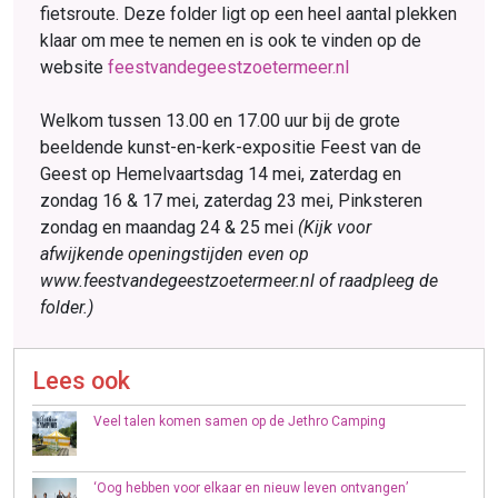
fietsroute. Deze folder ligt op een heel aantal plekken
klaar om mee te nemen en is ook te vinden op de
website
feestvandegeestzoetermeer.nl
Welkom tussen 13.00 en 17.00 uur bij de grote
beeldende kunst-en-kerk-expositie Feest van de
Geest op Hemelvaartsdag 14 mei, zaterdag en
zondag 16 & 17 mei, zaterdag 23 mei, Pinksteren
zondag en maandag 24 & 25 mei
(Kijk voor
afwijkende openingstijden even op
www.feestvandegeestzoetermeer.nl of raadpleeg de
folder.)
Lees ook
Veel talen komen samen op de Jethro Camping
‘Oog hebben voor elkaar en nieuw leven ontvangen’