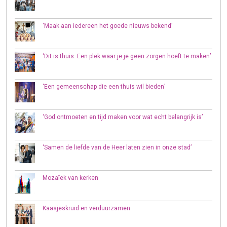
‘Maak aan iedereen het goede nieuws bekend’
‘Dit is thuis. Een plek waar je je geen zorgen hoeft te maken’
‘Een gemeenschap die een thuis wil bieden’
‘God ontmoeten en tijd maken voor wat echt belangrijk is’
‘Samen de liefde van de Heer laten zien in onze stad’
Mozaïek van kerken
Kaasjeskruid en verduurzamen