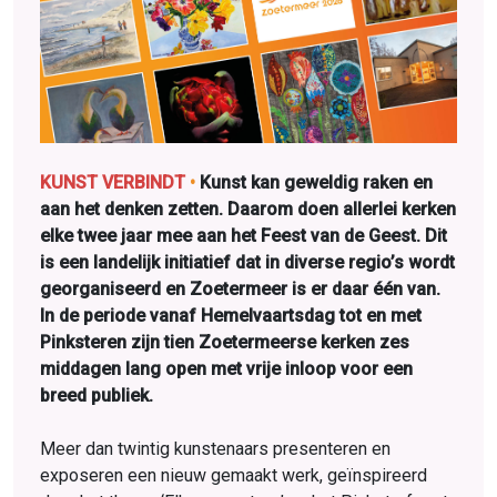
KUNST VERBINDT
•
Kunst kan geweldig raken en
aan het denken zetten. Daarom doen allerlei kerken
elke twee jaar mee aan het Feest van de Geest. Dit
is een landelijk initiatief dat in diverse regio’s wordt
georganiseerd en Zoetermeer is er daar één van.
In de periode vanaf Hemelvaartsdag tot en met
Pinksteren zijn tien Zoetermeerse kerken zes
middagen lang open met vrije inloop voor een
breed publiek.
Meer dan twintig kunstenaars presenteren en
exposeren een nieuw gemaakt werk, geïnspireerd