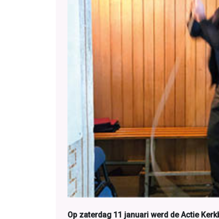
Op zaterdag 11 januari werd de Actie Kerk