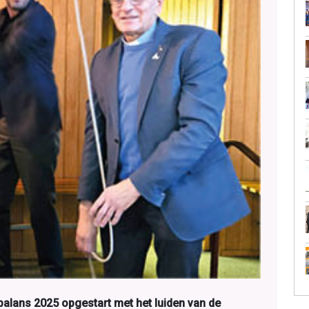
balans 2025 opgestart met het luiden van de